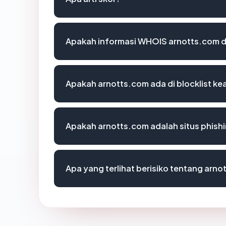
Apakah informasi WHOIS arnotts.com 
Apakah arnotts.com ada di blocklist k
Apakah arnotts.com adalah situs phish
Apa yang terlihat berisiko tentang arn