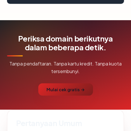
Periksa domain berikutnya
dalam beberapa detik.
Tanpa pendaftaran. Tanpa kartu kredit. Tanpa kuota
tersembunyi.
Mulai cek gratis →
Pertanyaan Umum