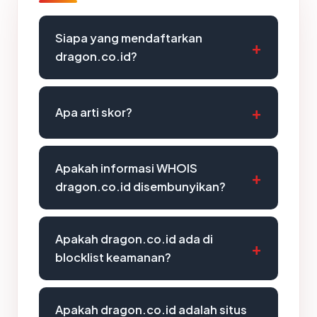
Siapa yang mendaftarkan
dragon.co.id?
Apa arti skor?
Apakah informasi WHOIS
dragon.co.id disembunyikan?
Apakah dragon.co.id ada di
blocklist keamanan?
Apakah dragon.co.id adalah situs