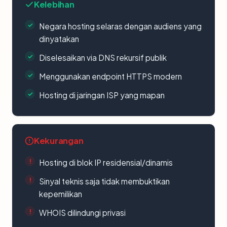
Kelebihan
Negara hosting selaras dengan audiens yang
dinyatakan
Diselesaikan via DNS rekursif publik
Menggunakan endpoint HTTPS modern
Hosting di jaringan ISP yang mapan
Kekurangan
Hosting di blok IP residensial/dinamis
Sinyal teknis saja tidak membuktikan
kepemilikan
WHOIS dilindungi privasi