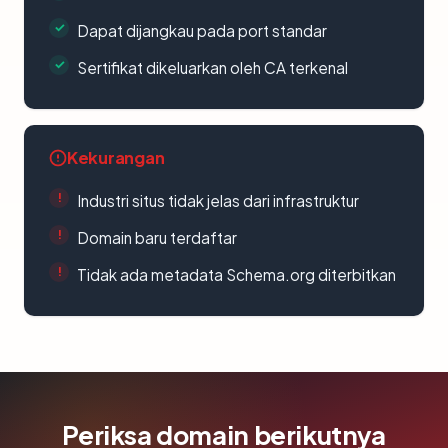
Dapat dijangkau pada port standar
Sertifikat dikeluarkan oleh CA terkenal
Kekurangan
Industri situs tidak jelas dari infrastruktur
Domain baru terdaftar
Tidak ada metadata Schema.org diterbitkan
Periksa domain berikutnya