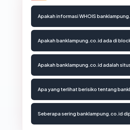
Apakah informasi WHOIS banklampung.
Apakah banklampung.co.id ada di bloc
Apakah banklampung.co.id adalah situs
Apa yang terlihat berisiko tentang ban
Seberapa sering banklampung.co.id dip