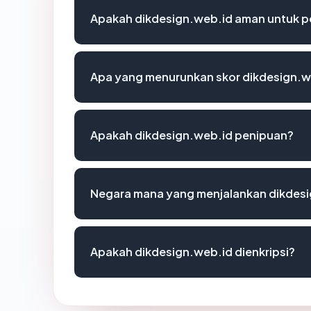
Apakah dikdesign.web.id aman untuk p
Apa yang menurunkan skor dikdesign.w
Apakah dikdesign.web.id penipuan?
Negara mana yang menjalankan dikdes
Apakah dikdesign.web.id dienkripsi?