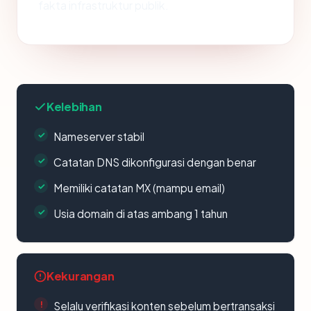
fakta infrastruktur publik.
Kelebihan
Nameserver stabil
Catatan DNS dikonfigurasi dengan benar
Memiliki catatan MX (mampu email)
Usia domain di atas ambang 1 tahun
Kekurangan
Selalu verifikasi konten sebelum bertransaksi