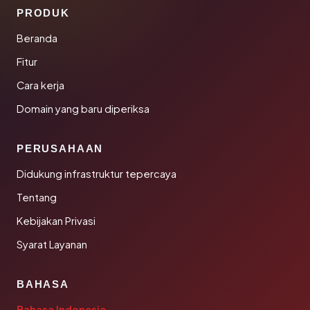
PRODUK
Beranda
Fitur
Cara kerja
Domain yang baru diperiksa
PERUSAHAAN
Didukung infrastruktur tepercaya
Tentang
Kebijakan Privasi
Syarat Layanan
BAHASA
Bahasa Indonesia