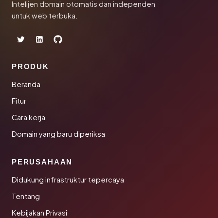
Intelijen domain otomatis dan independen
untuk web terbuka.
PRODUK
Beranda
Fitur
Cara kerja
Domain yang baru diperiksa
PERUSAHAAN
Didukung infrastruktur tepercaya
Tentang
Kebijakan Privasi