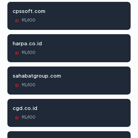
cpssoft.com
95/100
ID
harpa.co.id
95/100
ID
sahabatgroup.com
95/100
ID
cgd.co.id
95/100
ID