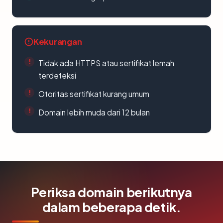
Kekurangan
Tidak ada HTTPS atau sertifikat lemah
terdeteksi
Otoritas sertifikat kurang umum
Domain lebih muda dari 12 bulan
Periksa domain berikutnya
dalam beberapa detik.