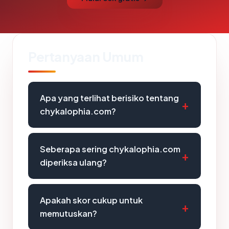
Pertanyaan Umum
Apa yang terlihat berisiko tentang
chykalophia.com?
Seberapa sering chykalophia.com
diperiksa ulang?
Apakah skor cukup untuk
memutuskan?