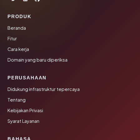
PRODUK
Beranda
Fitur
Cara kerja
Domain yang baru diperiksa
PERUSAHAAN
Didukung infrastruktur tepercaya
Tentang
Kebijakan Privasi
Syarat Layanan
BAHASA