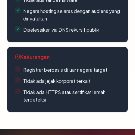
Negara hosting selaras dengan audiens yang
dinyatakan
Diselesaikan via DNS rekursif publik
Kekurangan
Registrar berbasis di luar negara target
Tidak ada jejak korporat terkait
Tidak ada HTTPS atau sertifikat lemah
terdeteksi