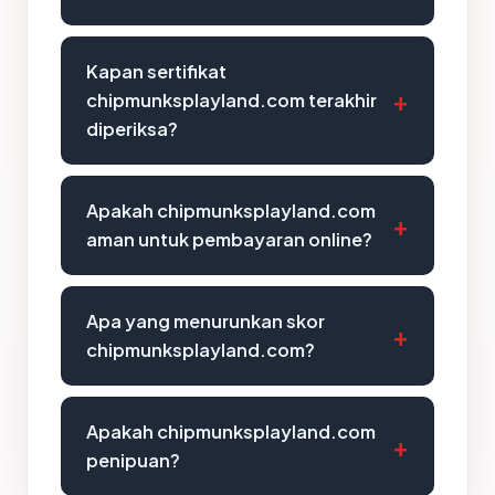
Kapan sertifikat
chipmunksplayland.com terakhir
diperiksa?
Apakah chipmunksplayland.com
aman untuk pembayaran online?
Apa yang menurunkan skor
chipmunksplayland.com?
Apakah chipmunksplayland.com
penipuan?