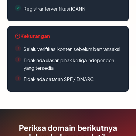
Registrar terverifikasi ICANN
Kekurangan
Selalu verifikasi konten sebelum bertransaksi
Tidak ada ulasan pihak ketiga independen
yang tersedia
Tidak ada catatan SPF / DMARC
Periksa domain berikutnya