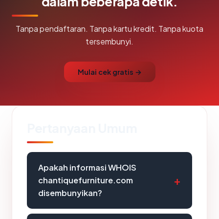
dalam beberapa detik.
Tanpa pendaftaran. Tanpa kartu kredit. Tanpa kuota
tersembunyi.
Mulai cek gratis →
Pertanyaan Umum
Apakah informasi WHOIS
chantiquefurniture.com
disembunyikan?