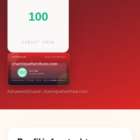
100
SANGAT AMAN
KanaweddGuard · chantiquefurniture.com