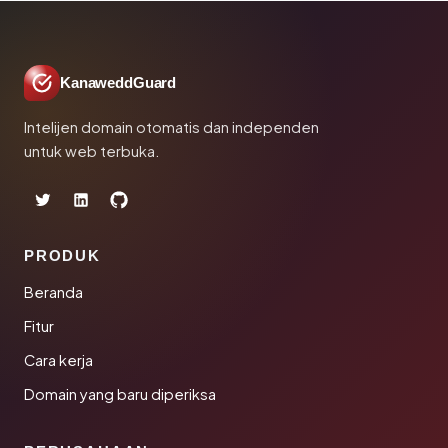
KanaweddGuard
Intelijen domain otomatis dan independen
untuk web terbuka.
PRODUK
Beranda
Fitur
Cara kerja
Domain yang baru diperiksa