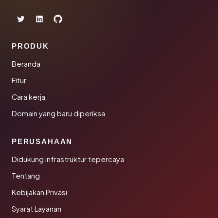
PRODUK
Beranda
Fitur
Cara kerja
Domain yang baru diperiksa
PERUSAHAAN
Didukung infrastruktur tepercaya
Tentang
Kebijakan Privasi
Syarat Layanan