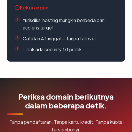
Kekurangan
Yurisdiksi hosting mungkin berbeda dari
audiens target
Catatan A tunggal — tanpa failover
Tidak ada security.txt publik
Periksa domain berikutnya
dalam beberapa detik.
Tanpa pendaftaran. Tanpa kartu kredit. Tanpa kuota
tersembunyi.