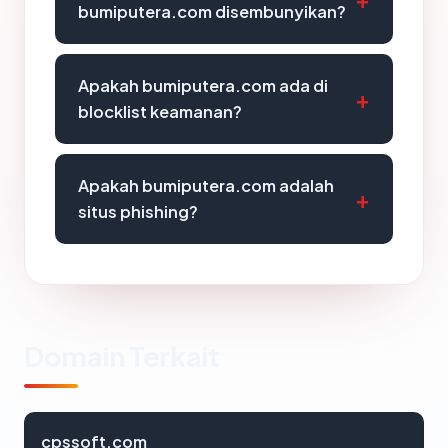
bumiputera.com disembunyikan?
Apakah bumiputera.com ada di
blocklist keamanan?
Apakah bumiputera.com adalah
situs phishing?
Domain Terkait
cpssoft.com