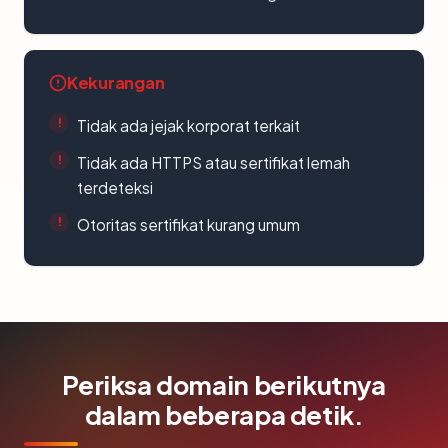
Kekurangan
Tidak ada jejak korporat terkait
Tidak ada HTTPS atau sertifikat lemah
terdeteksi
Otoritas sertifikat kurang umum
Periksa domain berikutnya
dalam beberapa detik.