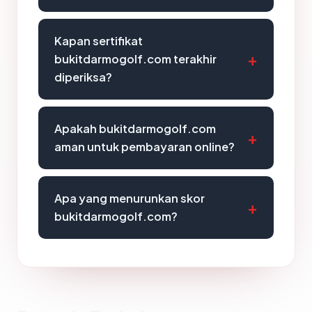
Kapan sertifikat
bukitdarmogolf.com terakhir
diperiksa?
Apakah bukitdarmogolf.com
aman untuk pembayaran online?
Apa yang menurunkan skor
bukitdarmogolf.com?