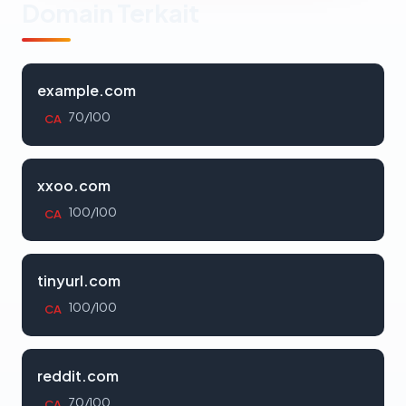
Domain Terkait
example.com
70/100
CA
xxoo.com
100/100
CA
tinyurl.com
100/100
CA
reddit.com
70/100
CA