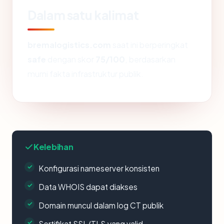
Dalam satu kalimat
bremalogistics.com
saat ini berperingkat
safe
dengan skor
75/100
, berdasarkan
murni fakta infrastruktur publik.
Kelebihan
Konfigurasi nameserver konsisten
Data WHOIS dapat diakses
Domain muncul dalam log CT publik
Sertifikat SSL/TLS yang valid