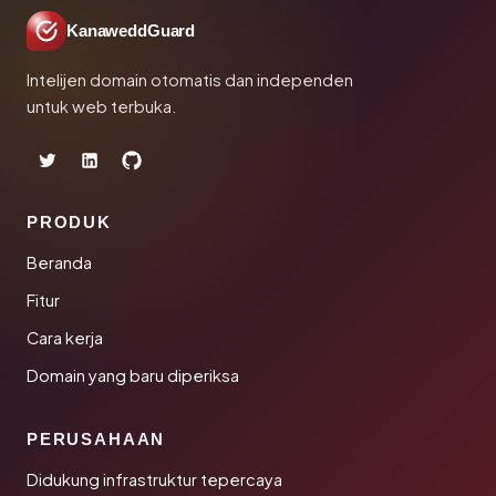
KanaweddGuard
Intelijen domain otomatis dan independen
untuk web terbuka.
PRODUK
Beranda
Fitur
Cara kerja
Domain yang baru diperiksa
PERUSAHAAN
Didukung infrastruktur tepercaya