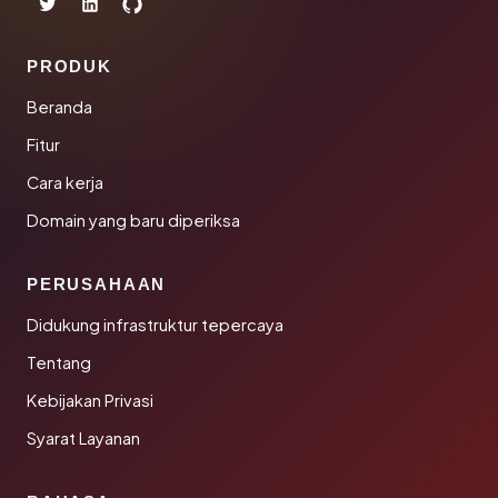
PRODUK
Beranda
Fitur
Cara kerja
Domain yang baru diperiksa
PERUSAHAAN
Didukung infrastruktur tepercaya
Tentang
Kebijakan Privasi
Syarat Layanan