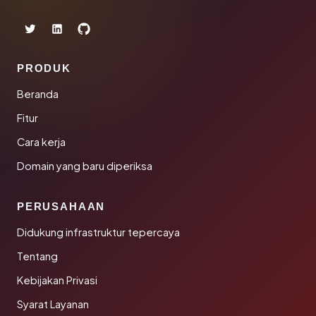
PRODUK
Beranda
Fitur
Cara kerja
Domain yang baru diperiksa
PERUSAHAAN
Didukung infrastruktur tepercaya
Tentang
Kebijakan Privasi
Syarat Layanan