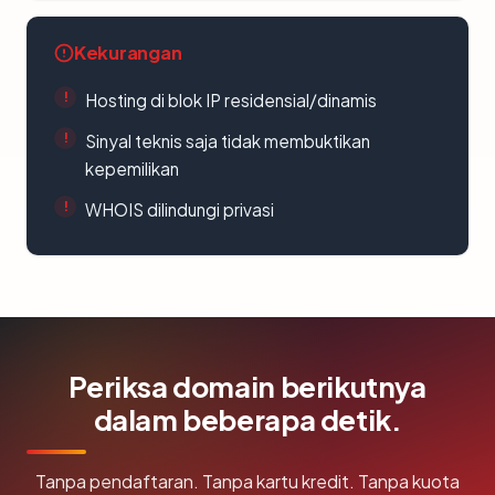
Kekurangan
Hosting di blok IP residensial/dinamis
Sinyal teknis saja tidak membuktikan
kepemilikan
WHOIS dilindungi privasi
Periksa domain berikutnya
dalam beberapa detik.
Tanpa pendaftaran. Tanpa kartu kredit. Tanpa kuota