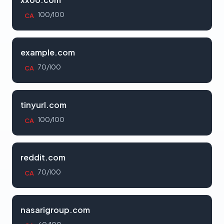
100/100
CA
example.com
70/100
CA
tinyurl.com
100/100
CA
reddit.com
70/100
CA
nasarigroup.com