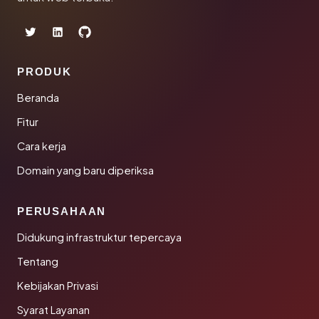
PRODUK
Beranda
Fitur
Cara kerja
Domain yang baru diperiksa
PERUSAHAAN
Didukung infrastruktur tepercaya
Tentang
Kebijakan Privasi
Syarat Layanan