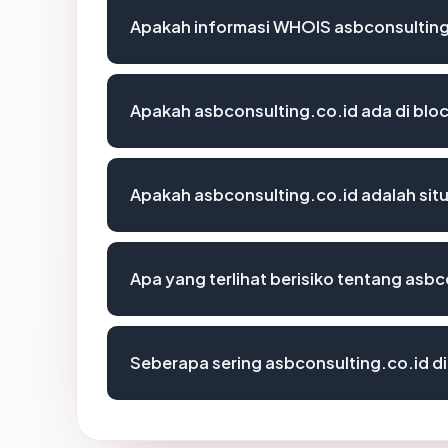
Apakah informasi WHOIS asbconsulting
Apakah asbconsulting.co.id ada di blo
Apakah asbconsulting.co.id adalah situ
Apa yang terlihat berisiko tentang asbc
Seberapa sering asbconsulting.co.id di