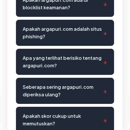
blocklist keamanan?
Apakah argapuri.com adalah situs
phishing?
Apa yang terlihat berisiko tentang
argapuri.com?
Seberapa sering argapuri.com
diperiksa ulang?
Apakah skor cukup untuk
memutuskan?