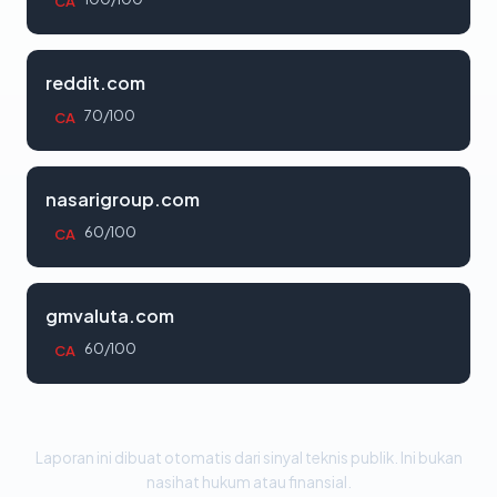
CA
reddit.com
70/100
CA
nasarigroup.com
60/100
CA
gmvaluta.com
60/100
CA
Laporan ini dibuat otomatis dari sinyal teknis publik. Ini bukan
nasihat hukum atau finansial.