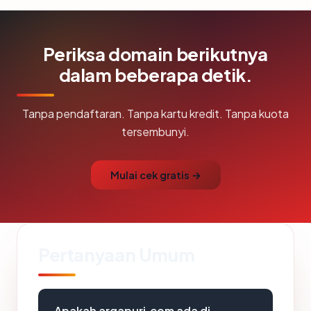
Periksa domain berikutnya
dalam beberapa detik.
Tanpa pendaftaran. Tanpa kartu kredit. Tanpa kuota
tersembunyi.
Mulai cek gratis →
Pertanyaan Umum
Apakah argapuri.com ada di