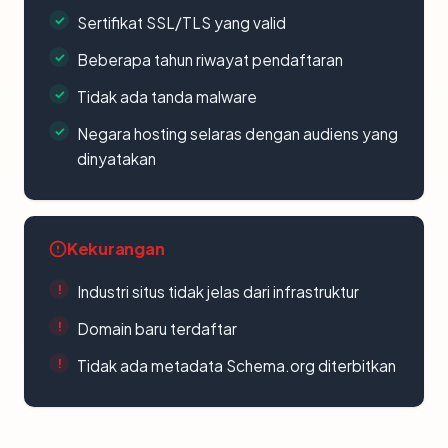
Sertifikat SSL/TLS yang valid
Beberapa tahun riwayat pendaftaran
Tidak ada tanda malware
Negara hosting selaras dengan audiens yang
dinyatakan
Kekurangan
Industri situs tidak jelas dari infrastruktur
Domain baru terdaftar
Tidak ada metadata Schema.org diterbitkan