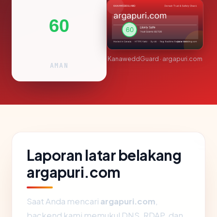
60
KanaweddGuard · argapuri.com
AMAN
Laporan latar belakang
argapuri.com
Saat Anda mencari
argapuri.com
,
backend kami memukul DNS, RDAP, dan