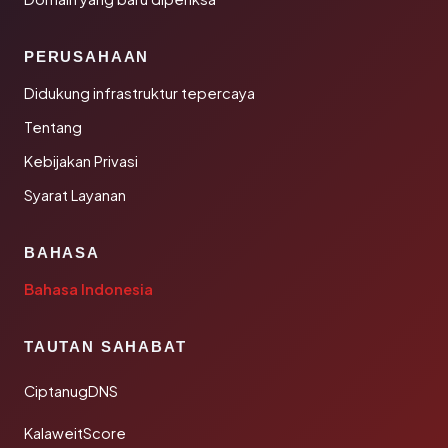
PERUSAHAAN
Didukung infrastruktur tepercaya
Tentang
Kebijakan Privasi
Syarat Layanan
BAHASA
Bahasa Indonesia
TAUTAN SAHABAT
CiptanugDNS
KalaweitScore