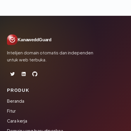
KanaweddGuard
Intelijen domain otomatis dan independen
untuk web terbuka.
PRODUK
Beranda
Fitur
Cara kerja
Domain yang baru diperiksa