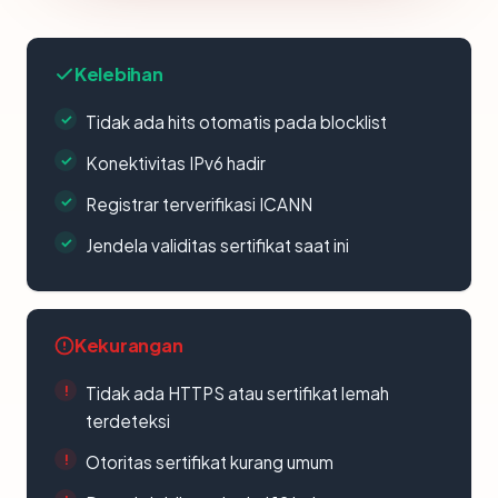
Kelebihan
Tidak ada hits otomatis pada blocklist
Konektivitas IPv6 hadir
Registrar terverifikasi ICANN
Jendela validitas sertifikat saat ini
Kekurangan
Tidak ada HTTPS atau sertifikat lemah
terdeteksi
Otoritas sertifikat kurang umum