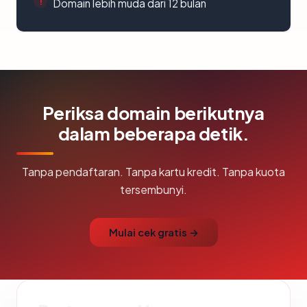
Domain lebih muda dari 12 bulan
Periksa domain berikutnya
dalam beberapa detik.
Tanpa pendaftaran. Tanpa kartu kredit. Tanpa kuota
tersembunyi.
Mulai cek gratis →