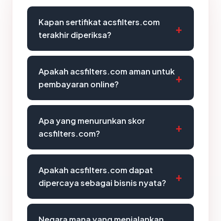
Kapan sertifikat acsfilters.com
terakhir diperiksa?
Apakah acsfilters.com aman untuk
pembayaran online?
Apa yang menurunkan skor
acsfilters.com?
Apakah acsfilters.com dapat
dipercaya sebagai bisnis nyata?
Negara mana yang menjalankan