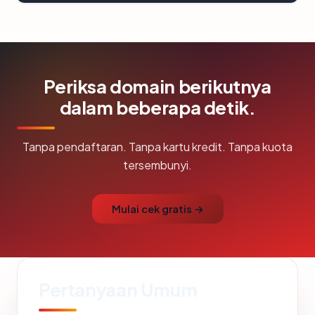
Periksa domain berikutnya
dalam beberapa detik.
Tanpa pendaftaran. Tanpa kartu kredit. Tanpa kuota
tersembunyi.
Mulai cek gratis →
Pertanyaan Umum