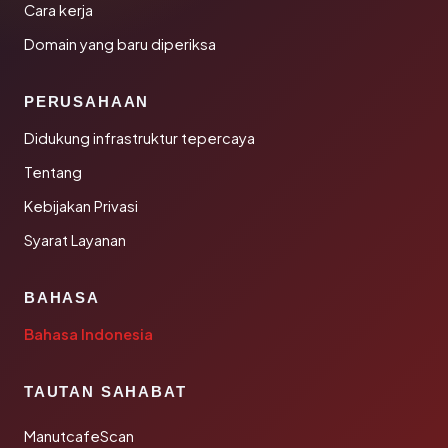
Cara kerja
Domain yang baru diperiksa
PERUSAHAAN
Didukung infrastruktur tepercaya
Tentang
Kebijakan Privasi
Syarat Layanan
BAHASA
Bahasa Indonesia
TAUTAN SAHABAT
ManutcafeScan