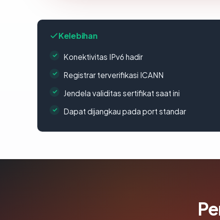
Kelebihan
Konektivitas IPv6 hadir
Registrar terverifikasi ICANN
Jendela validitas sertifikat saat ini
Dapat dijangkau pada port standar
Pe