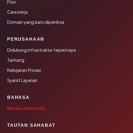
Fitur
Cara kerja
Domain yang baru diperiksa
PERUSAHAAN
Didukung infrastruktur tepercaya
Tentang
Kebijakan Privasi
Syarat Layanan
BAHASA
Bahasa Indonesia
TAUTAN SAHABAT