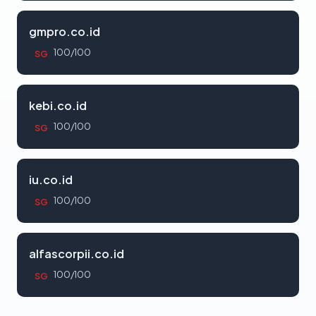
gmpro.co.id
100/100
SG
kebi.co.id
100/100
SG
iu.co.id
100/100
SG
alfascorpii.co.id
100/100
SG