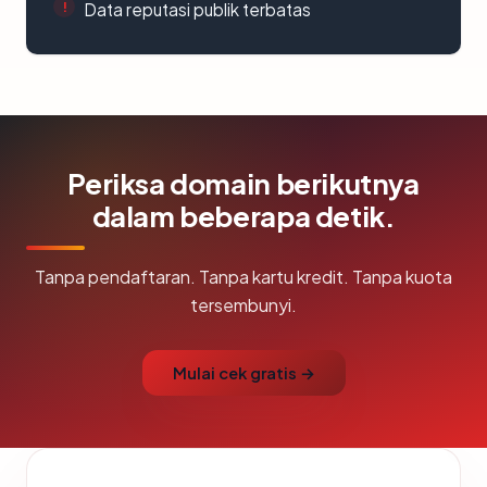
Data reputasi publik terbatas
Periksa domain berikutnya
dalam beberapa detik.
Tanpa pendaftaran. Tanpa kartu kredit. Tanpa kuota
tersembunyi.
Mulai cek gratis →