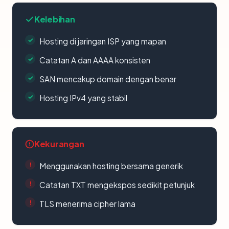
Kelebihan
Hosting di jaringan ISP yang mapan
Catatan A dan AAAA konsisten
SAN mencakup domain dengan benar
Hosting IPv4 yang stabil
Kekurangan
Menggunakan hosting bersama generik
Catatan TXT mengekspos sedikit petunjuk
TLS menerima cipher lama