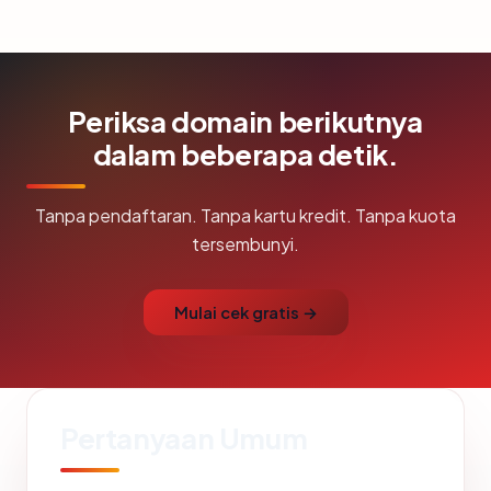
Periksa domain berikutnya
dalam beberapa detik.
Tanpa pendaftaran. Tanpa kartu kredit. Tanpa kuota
tersembunyi.
Mulai cek gratis →
Pertanyaan Umum