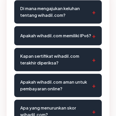
Di mana mengajukan keluhan
tentang wihadil.com?
Apakah wihadil.com memiliki IPv6?
Kapan sertifikat wihadil.com
terakhir diperiksa?
Apakah wihadil.com aman untuk
pembayaran online?
Apa yang menurunkan skor
wihadil.com?