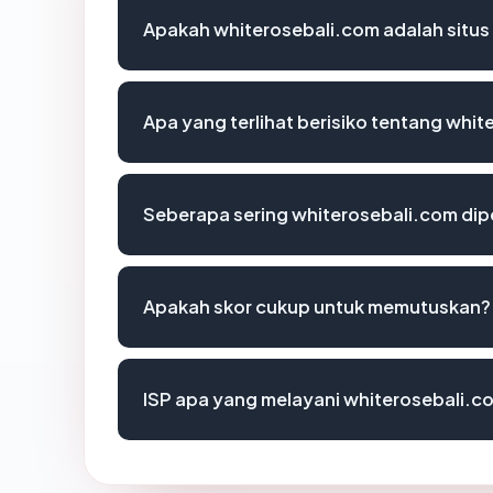
Apakah whiterosebali.com adalah situs
Apa yang terlihat berisiko tentang whi
Seberapa sering whiterosebali.com dip
Apakah skor cukup untuk memutuskan?
ISP apa yang melayani whiterosebali.c