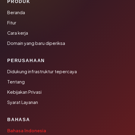
PRODUK
Beranda
Fitur
Cara kerja
Domain yang baru diperiksa
PERUSAHAAN
Didukung infrastruktur tepercaya
Tentang
Kebijakan Privasi
Syarat Layanan
BAHASA
Bahasa Indonesia