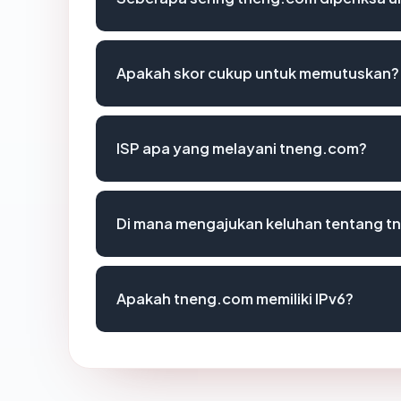
Apakah skor cukup untuk memutuskan?
ISP apa yang melayani tneng.com?
Di mana mengajukan keluhan tentang 
Apakah tneng.com memiliki IPv6?