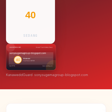
40
SEDANG
KanaweddGuard · sonysugemagroup-blogspot.com