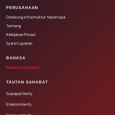
PERUSAHAAN
Didukung infrastruktur tepercaya
Tentang
Kebijakan Privasi
Syarat Layanan
BAHASA
Bahasa Indonesia
TAUTAN SAHABAT
SuaraparVerify
EtnikomVerify