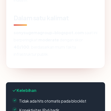
Dalam satu kalimat
sonysugemagroup-blogspot.com
saat ini
berperingkat
moderate
dengan skor
40/100
, berdasarkan murni fakta
infrastruktur publik.
Kelebihan
Tidak ada hits otomatis pada blocklist
Konektivitas IPv6 hadir