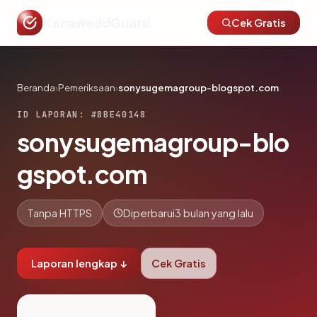
KanaweddGuard
Cek Gratis
Beranda
›
Pemeriksaan
›
sonysugemagroup-blogspot.com
ID LAPORAN: #8BE40148
sonysugemagroup-blo
gspot.com
Tanpa HTTPS
Diperbarui
3 bulan yang lalu
Laporan lengkap ↓
Cek Gratis