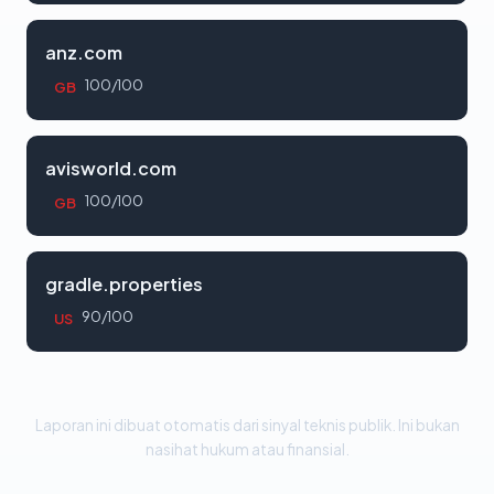
anz.com
100/100
GB
avisworld.com
100/100
GB
gradle.properties
90/100
US
Laporan ini dibuat otomatis dari sinyal teknis publik. Ini bukan
nasihat hukum atau finansial.