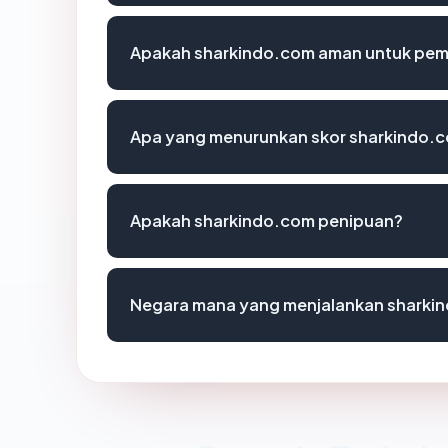
Apakah sharkindo.com aman untuk pem
Apa yang menurunkan skor sharkindo.
Apakah sharkindo.com penipuan?
Negara mana yang menjalankan sharki