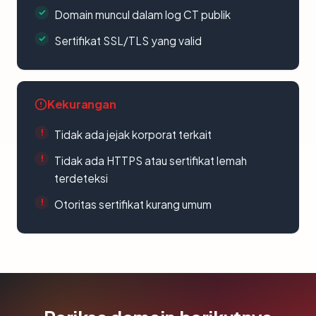
Domain muncul dalam log CT publik
Sertifikat SSL/TLS yang valid
Kekurangan
Tidak ada jejak korporat terkait
Tidak ada HTTPS atau sertifikat lemah
terdeteksi
Otoritas sertifikat kurang umum