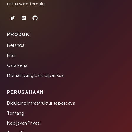
untuk web terbuka.
PRODUK
Beranda
Fitur
Cara kerja
Domain yang baru diperiksa
PERUSAHAAN
Didukung infrastruktur tepercaya
Tentang
Kebijakan Privasi