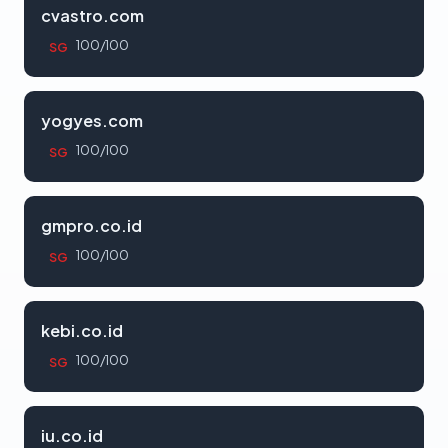
cvastro.com
100/100
SG
yogyes.com
100/100
SG
gmpro.co.id
100/100
SG
kebi.co.id
100/100
SG
iu.co.id