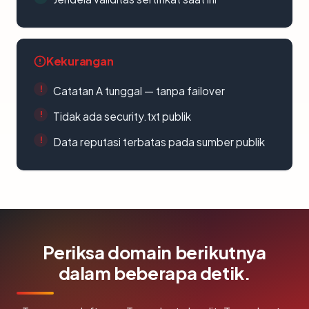
Kekurangan
Catatan A tunggal — tanpa failover
Tidak ada security.txt publik
Data reputasi terbatas pada sumber publik
Periksa domain berikutnya
dalam beberapa detik.