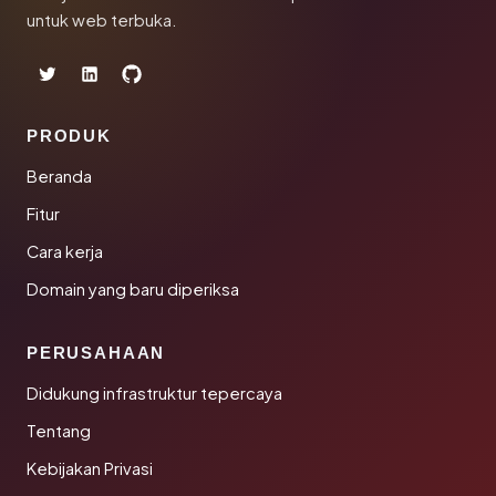
untuk web terbuka.
PRODUK
Beranda
Fitur
Cara kerja
Domain yang baru diperiksa
PERUSAHAAN
Didukung infrastruktur tepercaya
Tentang
Kebijakan Privasi