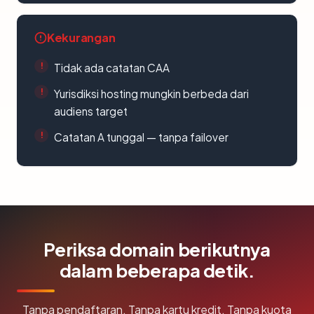
Kekurangan
Tidak ada catatan CAA
Yurisdiksi hosting mungkin berbeda dari
audiens target
Catatan A tunggal — tanpa failover
Periksa domain berikutnya
dalam beberapa detik.
Tanpa pendaftaran. Tanpa kartu kredit. Tanpa kuota