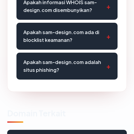
Apakah informasi WHOIS sam-
design.com disembunyikan?
Apakah sam-design.com ada di
blocklist keamanan?
Apakah sam-design.com adalah
situs phishing?
Domain Terkait