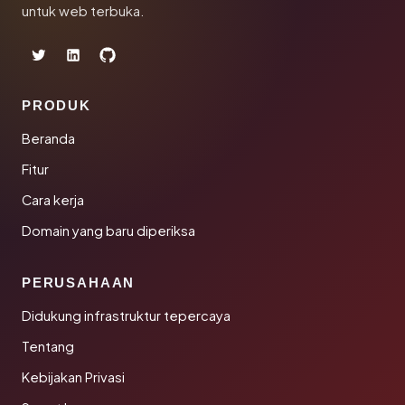
untuk web terbuka.
PRODUK
Beranda
Fitur
Cara kerja
Domain yang baru diperiksa
PERUSAHAAN
Didukung infrastruktur tepercaya
Tentang
Kebijakan Privasi