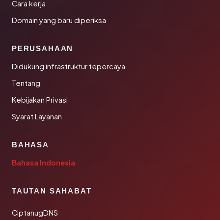
Cara kerja
Domain yang baru diperiksa
PERUSAHAAN
Didukung infrastruktur tepercaya
Tentang
Kebijakan Privasi
Syarat Layanan
BAHASA
Bahasa Indonesia
TAUTAN SAHABAT
CiptanugDNS