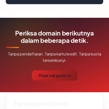
Periksa domain berikutnya
dalam beberapa detik.
Tanpa pendaftaran. Tanpa kartu kredit. Tanpa kuota
tersembunyi.
Mulai cek gratis →
Pertanyaan Umum