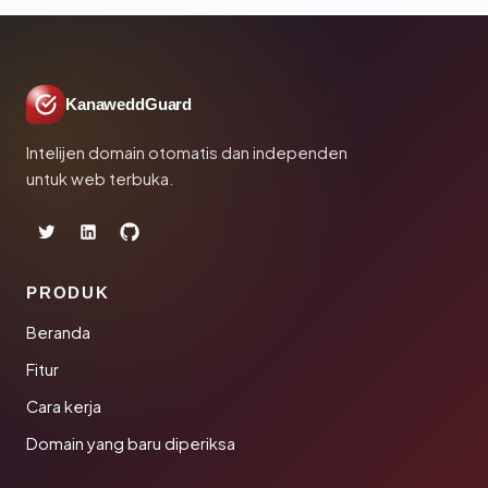
KanaweddGuard
Intelijen domain otomatis dan independen
untuk web terbuka.
PRODUK
Beranda
Fitur
Cara kerja
Domain yang baru diperiksa