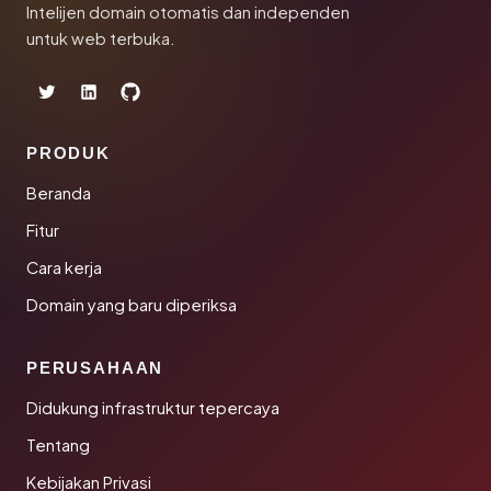
Intelijen domain otomatis dan independen
untuk web terbuka.
PRODUK
Beranda
Fitur
Cara kerja
Domain yang baru diperiksa
PERUSAHAAN
Didukung infrastruktur tepercaya
Tentang
Kebijakan Privasi