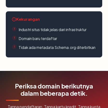
Kekurangan
Industri situs tidak jelas dari infrastruktur
Domain baru terdaftar
Tidak ada metadata Schema.org diterbitkan
Periksa domain berikutnya
dalam beberapa detik.
Tanpa pendaftaran. Tanpa kartu kredit. Tanpa kuota