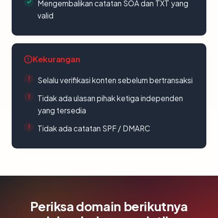
Mengembalikan catatan SOA dan TXT yang
valid
Kekurangan
Selalu verifikasi konten sebelum bertransaksi
Tidak ada ulasan pihak ketiga independen
yang tersedia
Tidak ada catatan SPF / DMARC
Periksa domain berikutnya