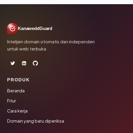
KanaweddGuard
Intelijen domain otomatis dan independen
untuk web terbuka.
PRODUK
Beranda
Fitur
Cara kerja
Domain yang baru diperiksa