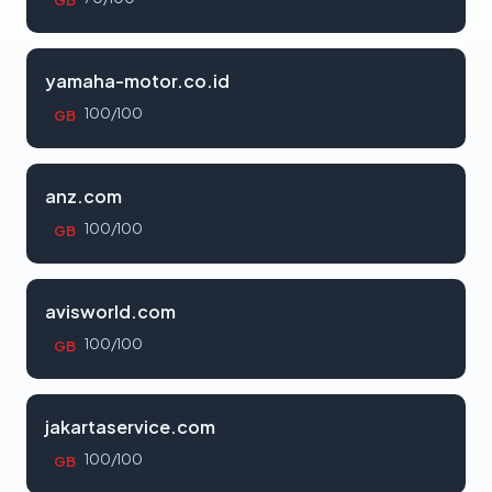
yamaha-motor.co.id
100/100
GB
anz.com
100/100
GB
avisworld.com
100/100
GB
jakartaservice.com
100/100
GB