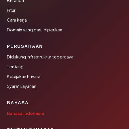
Beranda
Fitur
Cara kerja
Domain yang baru diperiksa
PERUSAHAAN
Didukung infrastruktur tepercaya
Tentang
Kebijakan Privasi
Syarat Layanan
BAHASA
Bahasa Indonesia