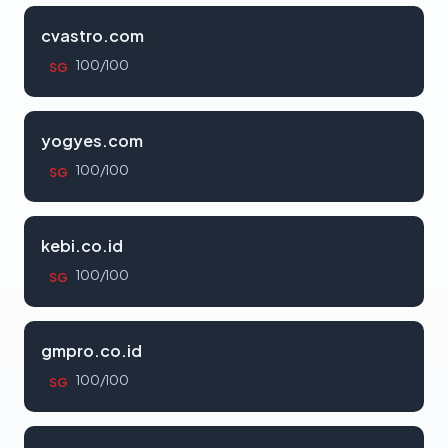
cvastro.com
100/100
SG
yogyes.com
100/100
SG
kebi.co.id
100/100
SG
gmpro.co.id
100/100
SG