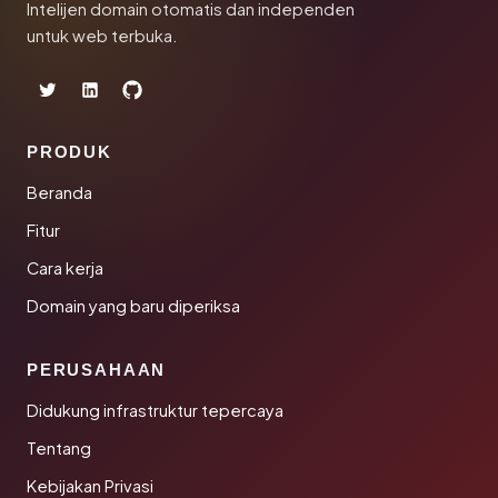
Intelijen domain otomatis dan independen
untuk web terbuka.
PRODUK
Beranda
Fitur
Cara kerja
Domain yang baru diperiksa
PERUSAHAAN
Didukung infrastruktur tepercaya
Tentang
Kebijakan Privasi