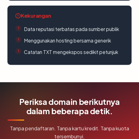
Kekurangan
Data reputasi terbatas pada sumber publik
Menggunakan hosting bersama generik
Catatan TXT mengekspos sedikit petunjuk
Periksa domain berikutnya
dalam beberapa detik.
Tanpa pendaftaran. Tanpa kartu kredit. Tanpa kuota
tersembunyi.