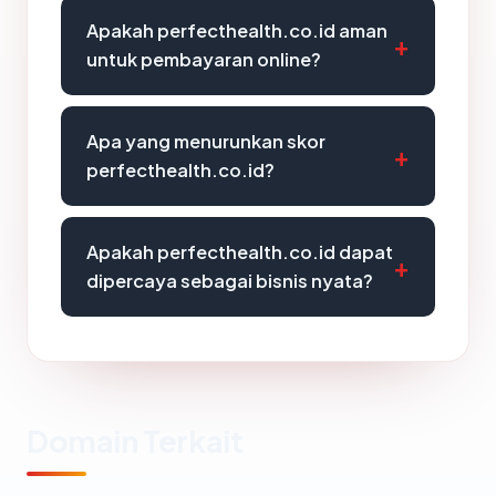
Apakah perfecthealth.co.id aman
untuk pembayaran online?
Apa yang menurunkan skor
perfecthealth.co.id?
Apakah perfecthealth.co.id dapat
dipercaya sebagai bisnis nyata?
Domain Terkait