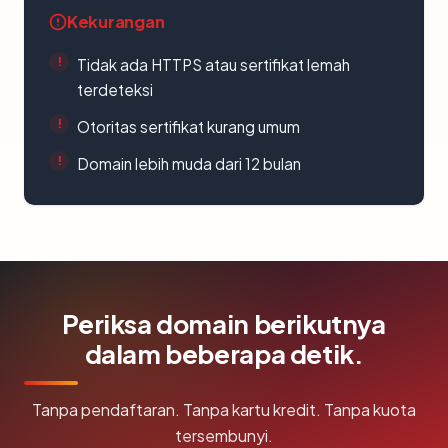
Kekurangan
Tidak ada HTTPS atau sertifikat lemah
terdeteksi
Otoritas sertifikat kurang umum
Domain lebih muda dari 12 bulan
Periksa domain berikutnya
dalam beberapa detik.
Tanpa pendaftaran. Tanpa kartu kredit. Tanpa kuota
tersembunyi.