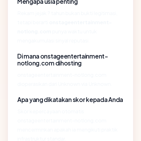
Mengapa usia penting
Rekam jejak ? tahun bukan bukti legitimasi,
tetapi berarti
onstageentertainment-
notlong.com
punya waktu untuk
mengakumulasi sinyal reputasi.
Di mana onstageentertainment-
notlong.com dihosting
onstageentertainment-notlong.com
dioperasikan dari Unknown via Unknown.
Apa yang dikatakan skor kepada Anda
Skor kepercayaan otomatis
onstageentertainment-notlong.com
mencerminkan apakah ia mengikuti praktik
infrastruktur standar.