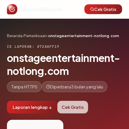
KanaweddGuard
Cek Gratis
Beranda
›
Pemeriksaan
›
onstageentertainment-notlong.com
ID LAPORAN: #72AAFF19
onstageentertainment-
notlong.com
Tanpa HTTPS
Diperbarui
3 bulan yang lalu
Laporan lengkap ↓
Cek Gratis