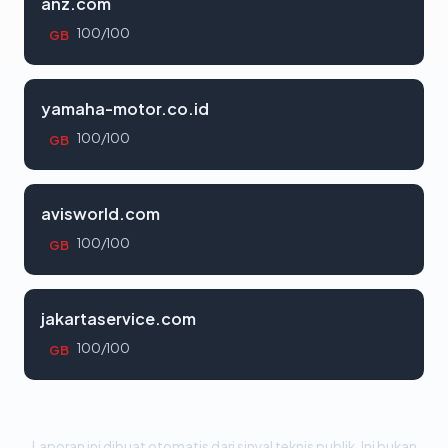
anz.com
100/100
GB
yamaha-motor.co.id
100/100
GB
avisworld.com
100/100
GB
jakartaservice.com
100/100
GB
Laporan ini dibuat otomatis dari sinyal teknis publik. Ini bukan