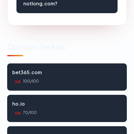
notlong.com?
Domain Terkait
bet365.com
100/100
GB
ho.io
70/100
GB