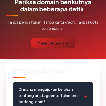
Periksa domain berikutnya
dalam beberapa detik.
Tanpa pendaftaran. Tanpa kartu kredit. Tanpa kuota
tersembunyi.
Mulai cek gratis →
Pertanyaan Umum
Di mana mengajukan keluhan
tentang onstageentertainment-
notlong.com?