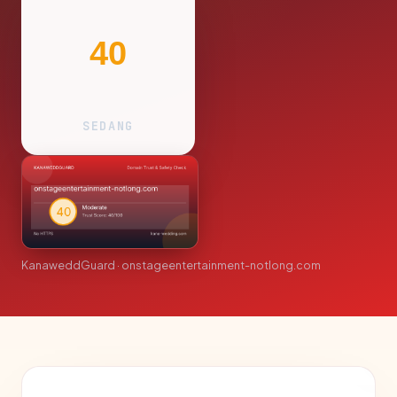
40
SEDANG
KanaweddGuard · onstageentertainment-notlong.com