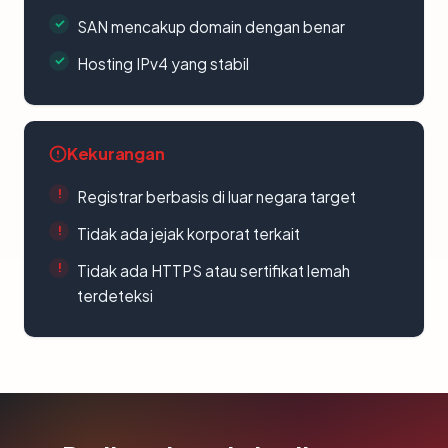
SAN mencakup domain dengan benar
Hosting IPv4 yang stabil
Kekurangan
Registrar berbasis di luar negara target
Tidak ada jejak korporat terkait
Tidak ada HTTPS atau sertifikat lemah
terdeteksi