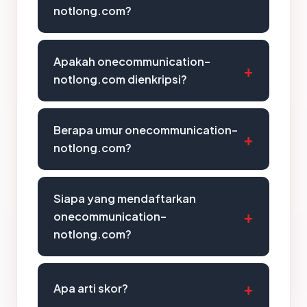
notlong.com?
Apakah onecommunication-
notlong.com dienkripsi?
Berapa umur onecommunication-
notlong.com?
Siapa yang mendaftarkan
onecommunication-
notlong.com?
Apa arti skor?