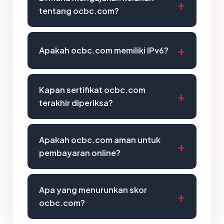
tentang ocbc.com?
Apakah ocbc.com memiliki IPv6?
Kapan sertifikat ocbc.com
terakhir diperiksa?
Apakah ocbc.com aman untuk
pembayaran online?
Apa yang menurunkan skor
ocbc.com?