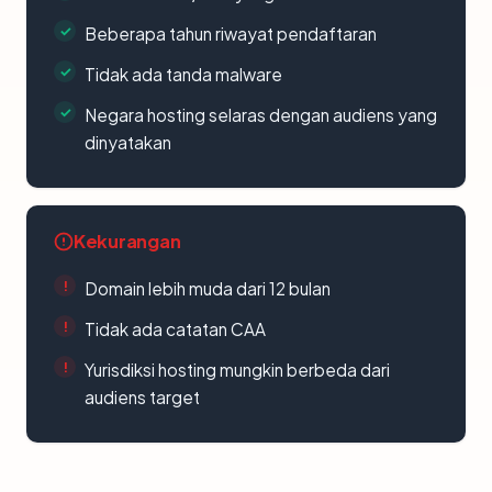
Beberapa tahun riwayat pendaftaran
Tidak ada tanda malware
Negara hosting selaras dengan audiens yang
dinyatakan
Kekurangan
Domain lebih muda dari 12 bulan
Tidak ada catatan CAA
Yurisdiksi hosting mungkin berbeda dari
audiens target