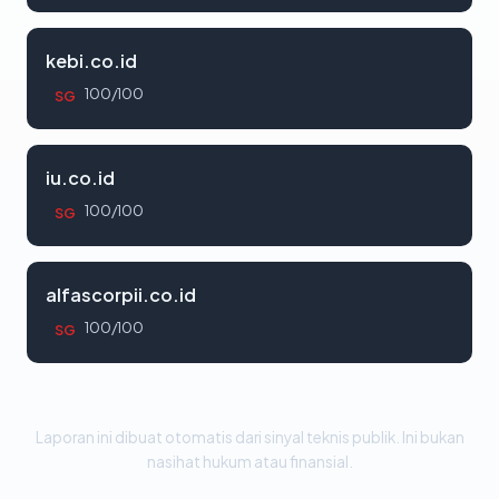
kebi.co.id
100/100
SG
iu.co.id
100/100
SG
alfascorpii.co.id
100/100
SG
Laporan ini dibuat otomatis dari sinyal teknis publik. Ini bukan
nasihat hukum atau finansial.