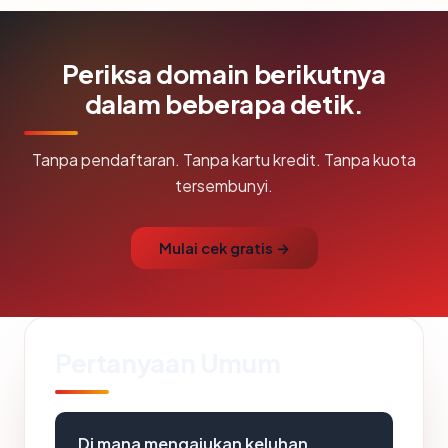
Periksa domain berikutnya
dalam beberapa detik.
Tanpa pendaftaran. Tanpa kartu kredit. Tanpa kuota
tersembunyi.
Mulai cek gratis →
Pertanyaan Umum
Di mana mengajukan keluhan