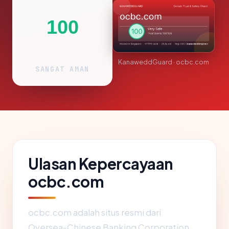
100
KanaweddGuard · ocbc.com
SANGAT AMAN
Ulasan Kepercayaan
ocbc.com
ocbc.com adalah situs resmi dari
Oversea-Chinese Banking Corporation,