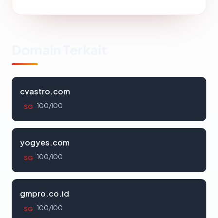
Domain Terkait
cvastro.com
100/100
SG
yogyes.com
100/100
SG
gmpro.co.id
100/100
SG