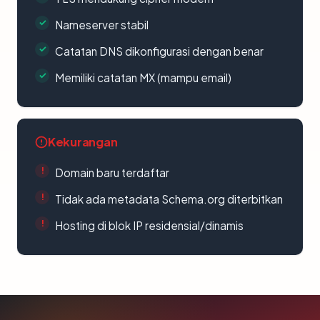
Nameserver stabil
Catatan DNS dikonfigurasi dengan benar
Memiliki catatan MX (mampu email)
Kekurangan
Domain baru terdaftar
Tidak ada metadata Schema.org diterbitkan
Hosting di blok IP residensial/dinamis