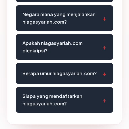
Negara mana yang menjalankan
niagasyariah.com?
Apakah niagasyariah.com
dienkripsi?
Berapa umur niagasyariah.com?
Siapa yang mendaftarkan
niagasyariah.com?