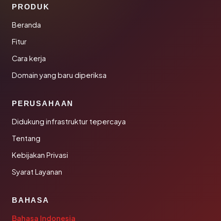
PRODUK
Beranda
Fitur
Cara kerja
Domain yang baru diperiksa
PERUSAHAAN
Didukung infrastruktur tepercaya
Tentang
Kebijakan Privasi
Syarat Layanan
BAHASA
Bahasa Indonesia