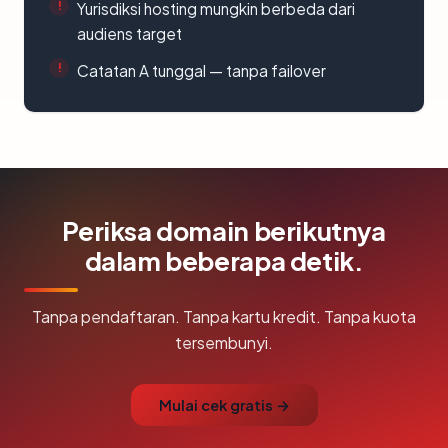
Yurisdiksi hosting mungkin berbeda dari
audiens target
Catatan A tunggal — tanpa failover
Periksa domain berikutnya
dalam beberapa detik.
Tanpa pendaftaran. Tanpa kartu kredit. Tanpa kuota
tersembunyi.
Mulai cek gratis →