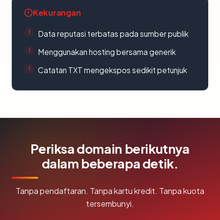
Kekurangan
Data reputasi terbatas pada sumber publik
Menggunakan hosting bersama generik
Catatan TXT mengekspos sedikit petunjuk
Periksa domain berikutnya
dalam beberapa detik.
Tanpa pendaftaran. Tanpa kartu kredit. Tanpa kuota
tersembunyi.