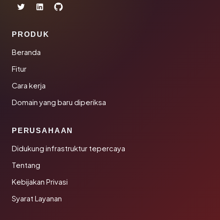
PRODUK
Beranda
Fitur
Cara kerja
Domain yang baru diperiksa
PERUSAHAAN
Didukung infrastruktur tepercaya
Tentang
Kebijakan Privasi
Syarat Layanan