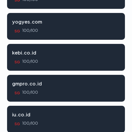
yogyes.com
100/100
SG
kebi.co.id
100/100
SG
gmpro.co.id
100/100
SG
iu.co.id
100/100
SG