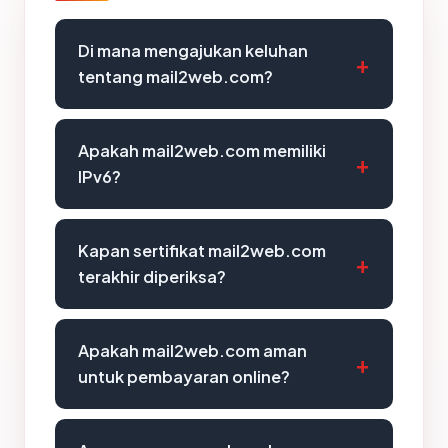
Di mana mengajukan keluhan
tentang mail2web.com?
Apakah mail2web.com memiliki
IPv6?
Kapan sertifikat mail2web.com
terakhir diperiksa?
Apakah mail2web.com aman
untuk pembayaran online?