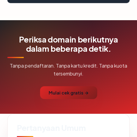
Periksa domain berikutnya
dalam beberapa detik.
Tanpa pendaftaran. Tanpa kartu kredit. Tanpa kuota
tersembunyi.
Mulai cek gratis →
Pertanyaan Umum