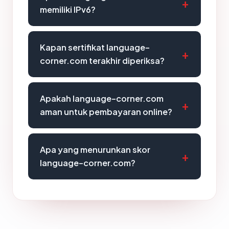
memiliki IPv6?
Kapan sertifikat language-
corner.com terakhir diperiksa?
Apakah language-corner.com
aman untuk pembayaran online?
Apa yang menurunkan skor
language-corner.com?