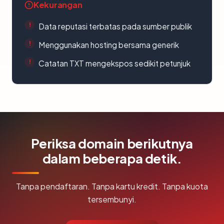
Kekurangan
Data reputasi terbatas pada sumber publik
Menggunakan hosting bersama generik
Catatan TXT mengekspos sedikit petunjuk
Periksa domain berikutnya
dalam beberapa detik.
Tanpa pendaftaran. Tanpa kartu kredit. Tanpa kuota
tersembunyi.