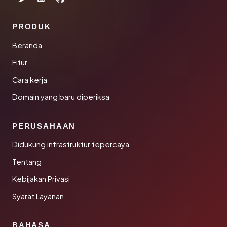
PRODUK
Beranda
Fitur
Cara kerja
Domain yang baru diperiksa
PERUSAHAAN
Didukung infrastruktur tepercaya
Tentang
Kebijakan Privasi
Syarat Layanan
BAHASA