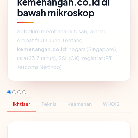
kemenangan.co.id di
bawah mikroskop
Sebelum membaca putusan, pindai
empat fakta kunci tentang
kemenangan.co.id
: negara (Singapore),
usia (23.7 tahun), SSL (OK), registrar (PT
Jetcoms Netindo).
Ikhtisar
Teknis
Keamanan
WHOIS