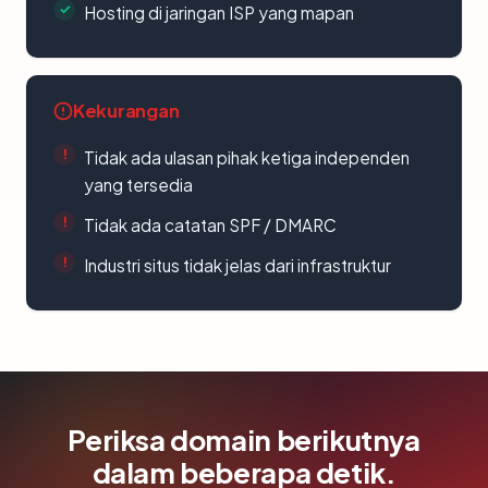
Hosting di jaringan ISP yang mapan
Kekurangan
Tidak ada ulasan pihak ketiga independen
yang tersedia
Tidak ada catatan SPF / DMARC
Industri situs tidak jelas dari infrastruktur
Periksa domain berikutnya
dalam beberapa detik.