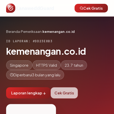
KanaweddGuard
Cek Gratis
Beranda
›
Pemeriksaan
›
kemenangan.co.id
ID LAPORAN: #DD23E8B3
kemenangan.co.id
Singapore
HTTPS Valid
23.7 tahun
Diperbarui
3 bulan yang lalu
Laporan lengkap ↓
Cek Gratis