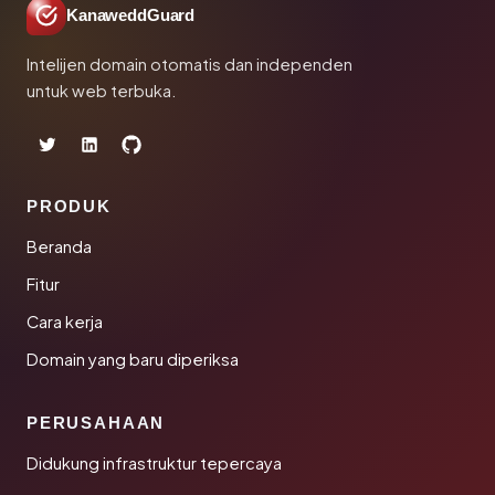
KanaweddGuard
Intelijen domain otomatis dan independen
untuk web terbuka.
PRODUK
Beranda
Fitur
Cara kerja
Domain yang baru diperiksa
PERUSAHAAN
Didukung infrastruktur tepercaya