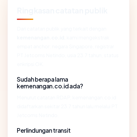
Ringkasan catatan publik
Dari catatan publik yang terkait dengan
kemenangan.co.id
, kami mengekstrak
empat anchor: negara Singapore, registrar
PT Jetcoms Netindo, usia 23.7 tahun, status
enkripsi OK.
Sudah berapa lama
kemenangan.co.id ada?
Menurut catatan RDAP, kemenangan.co.id
didaftarkan sekitar 23.7 tahun lalu melalui PT
Jetcoms Netindo.
Perlindungan transit